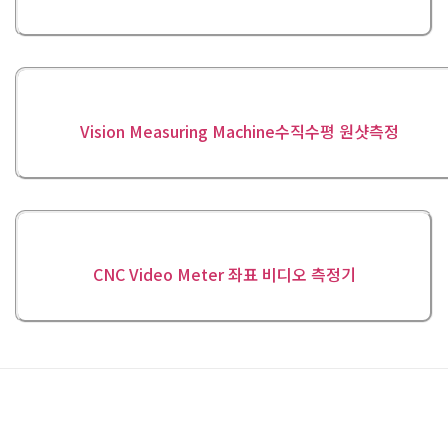
Vision Measuring Machine수직수평 원샷측정
CNC Video Meter 좌표 비디오 측정기