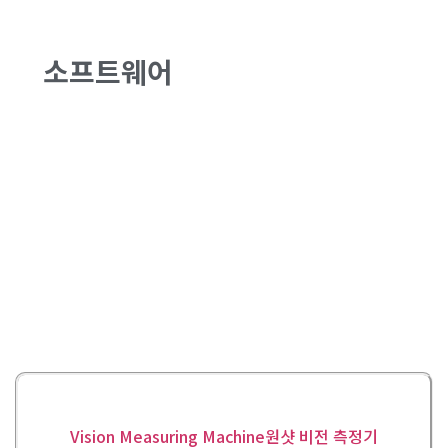
소프트웨어
Vision Measuring Machine원샷 비전 측정기