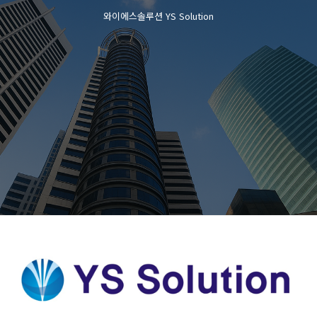
와이에스솔루션 YS Solution