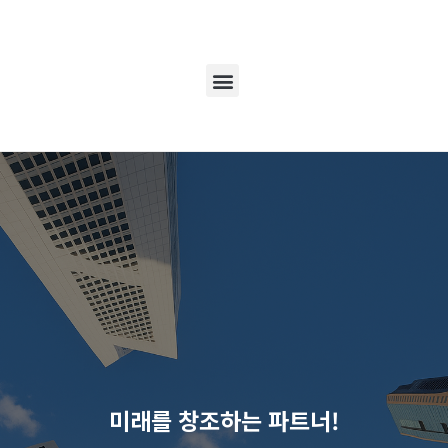
미래를 창조하는 파트너!