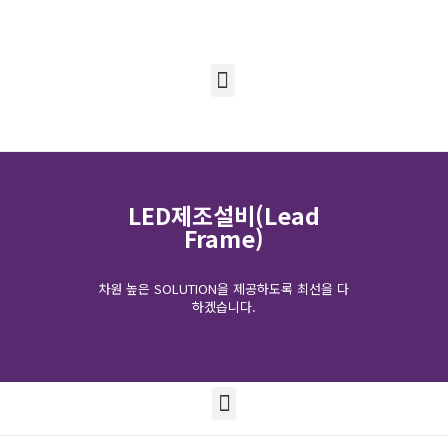
LED제조설비(Lead
Frame)
차원 높은 SOLUTION을 제공하도록 최선을 다
하겠습니다.