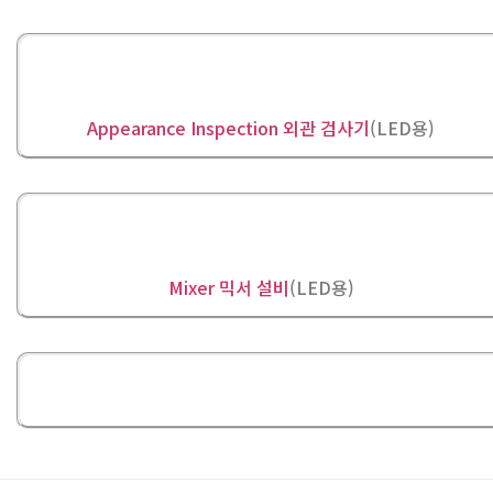
Appearance Inspection 외관 검사기
(LED용)
Mixer 믹서 설비
(LED용)